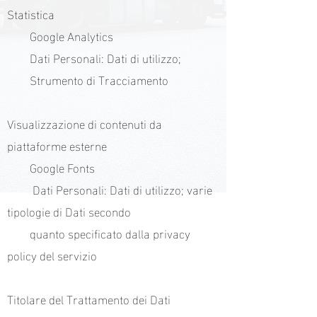
Statistica
Google Analytics
Dati Personali: Dati di utilizzo;
Strumento di Tracciamento
Visualizzazione di contenuti da
piattaforme esterne
Google Fonts
Dati Personali: Dati di utilizzo; varie
tipologie di Dati secondo
quanto specificato dalla privacy
policy del servizio
Titolare del Trattamento dei Dati