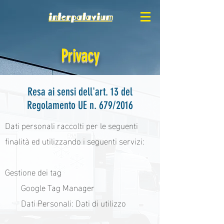
Privacy
Resa ai sensi dell'art. 13 del
Regolamento UE n. 679/2016
Dati personali raccolti per le seguenti
finalità ed utilizzando i seguenti servizi:
Gestione dei tag
Google Tag Manager
Dati Personali: Dati di utilizzo