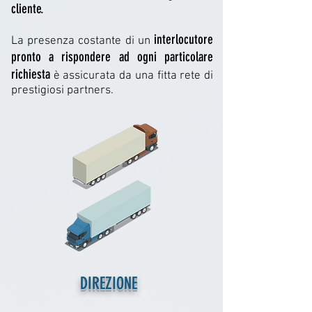
cliente.
interlocutore
La presenza costante di un
pronto a rispondere ad ogni particolare
richiesta
è assicurata da una fitta rete di
prestigiosi partners.
DIREZIONE