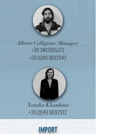
Alberto Calligione (Manager)
+39 3403065373
+39 (0)49 8692943
Natalia Khankina
+39 (0)49 8692912
IMPORT